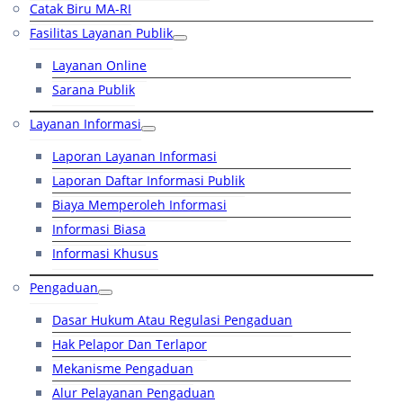
Catak Biru MA-RI
Fasilitas Layanan Publik
Layanan Online
Sarana Publik
Layanan Informasi
Laporan Layanan Informasi
Laporan Daftar Informasi Publik
Biaya Memperoleh Informasi
Informasi Biasa
Informasi Khusus
Pengaduan
Dasar Hukum Atau Regulasi Pengaduan
Hak Pelapor Dan Terlapor
Mekanisme Pengaduan
Alur Pelayanan Pengaduan