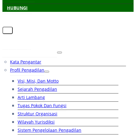
HUBUNGI
Beranda
Tentang Pengadilan
Kata Pengantar
Profil Pengadilan
Visi, Misi, Dan Motto
Sejarah Pengadilan
Arti Lambang
Tugas Pokok Dan Fungsi
Struktur Organisasi
Wilayah Yurisdiksi
Sistem Pengelolaan Pengadilan