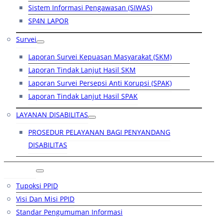
Sistem Informasi Pengawasan (SIWAS)
SP4N LAPOR
Survei
Laporan Survei Kepuasan Masyarakat (SKM)
Laporan Tindak Lanjut Hasil SKM
Laporan Survei Persepsi Anti Korupsi (SPAK)
Laporan Tindak Lanjut Hasil SPAK
LAYANAN DISABILITAS
PROSEDUR PELAYANAN BAGI PENYANDANG
DISABILITAS
PPID
Tupoksi PPID
Visi Dan Misi PPID
Standar Pengumuman Informasi