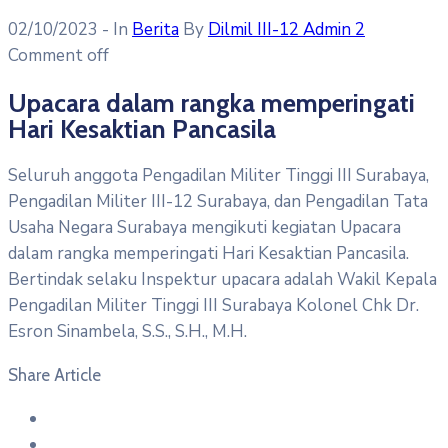
02/10/2023
- In
Berita
By
Dilmil III-12 Admin 2
Comment off
Upacara dalam rangka memperingati
Hari Kesaktian Pancasila
Seluruh anggota Pengadilan Militer Tinggi III Surabaya,
Pengadilan Militer III-12 Surabaya, dan Pengadilan Tata
Usaha Negara Surabaya mengikuti kegiatan Upacara
dalam rangka memperingati Hari Kesaktian Pancasila.
Bertindak selaku Inspektur upacara adalah Wakil Kepala
Pengadilan Militer Tinggi III Surabaya Kolonel Chk Dr.
Esron Sinambela, S.S., S.H., M.H.
Share Article