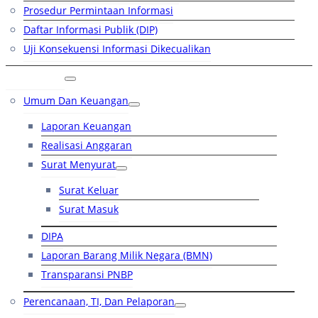
Prosedur Permintaan Informasi
Daftar Informasi Publik (DIP)
Uji Konsekuensi Informasi Dikecualikan
Kinerja
Umum Dan Keuangan
Laporan Keuangan
Realisasi Anggaran
Surat Menyurat
Surat Keluar
Surat Masuk
DIPA
Laporan Barang Milik Negara (BMN)
Transparansi PNBP
Perencanaan, TI, Dan Pelaporan