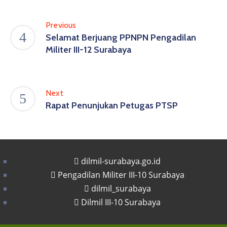
Previous
Selamat Berjuang PPNPN Pengadilan
Militer III-12 Surabaya
Next
Rapat Penunjukan Petugas PTSP
dilmil-surabaya.go.id
Pengadilan Militer III-10 Surabaya
dilmil_surabaya
Dilmil III-10 Surabaya