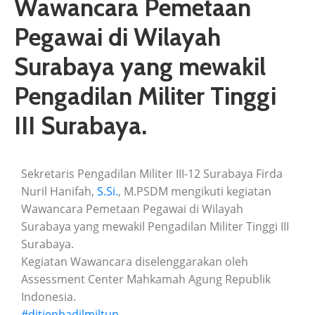
Wawancara Pemetaan
Pegawai di Wilayah
Surabaya yang mewakil
Pengadilan Militer Tinggi
III Surabaya.
Sekretaris Pengadilan Militer III-12 Surabaya Firda
Nuril Hanifah,
S.Si.
, M.PSDM mengikuti kegiatan
Wawancara Pemetaan Pegawai di Wilayah
Surabaya yang mewakil Pengadilan Militer Tinggi III
Surabaya.
Kegiatan Wawancara diselenggarakan oleh
Assessment Center Mahkamah Agung Republik
Indonesia.
#ditjenbadilmiltun