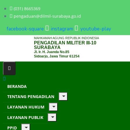
(031) 8665369
pengaduan@dilmil-surabaya.go.id
facebook-square
instagram
youtube-play
MAHKAMAH AGUNG REPUBLIK INDONESIA
PENGADILAN MILITER III-10
SURABAYA
Jl. Ir. H. Juanda No.85
Sidoarjo, Jawa Timur 61254
BERANDA
TENTANG PENGADILAN
LAYANAN HUKUM
LAYANAN PUBLIK
PPID