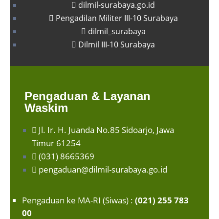
dilmil-surabaya.go.id
Pengadilan Militer III-10 Surabaya
dilmil_surabaya
Dilmil III-10 Surabaya
Pengaduan & Layanan
Waskim
Jl. Ir. H. Juanda No.85 Sidoarjo, Jawa
Timur 61254
(031) 8665369
pengaduan@dilmil-surabaya.go.id
Pengaduan ke MA-RI (Siwas) :
(021) 255 783
00