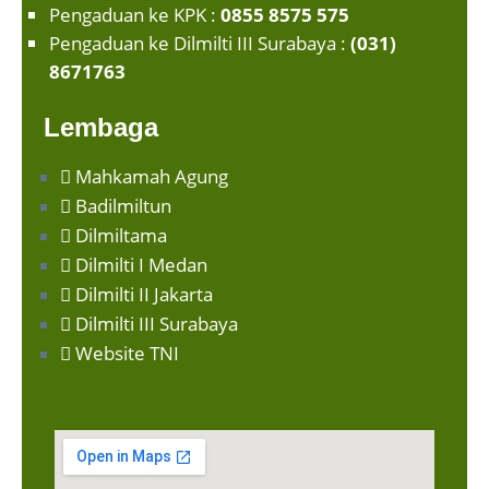
Pengaduan ke KPK :
0855 8575 575
Pengaduan ke Dilmilti III Surabaya :
(031)
8671763
Lembaga
Mahkamah Agung
Badilmiltun
Dilmiltama
Dilmilti I Medan
Dilmilti II Jakarta
Dilmilti III Surabaya
Website TNI