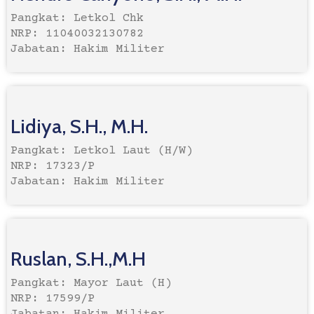
Pangkat: Letkol Chk
NRP: 11040032130782
Jabatan: Hakim Militer
Lidiya, S.H., M.H.
Pangkat: Letkol Laut (H/W)
NRP: 17323/P
Jabatan: Hakim Militer
Ruslan, S.H.,M.H
Pangkat: Mayor Laut (H)
NRP: 17599/P