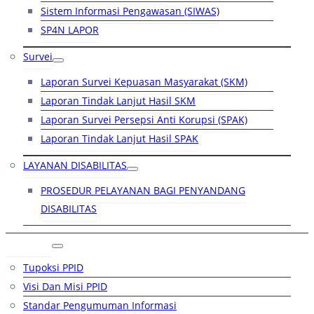
Sistem Informasi Pengawasan (SIWAS)
SP4N LAPOR
Survei
Laporan Survei Kepuasan Masyarakat (SKM)
Laporan Tindak Lanjut Hasil SKM
Laporan Survei Persepsi Anti Korupsi (SPAK)
Laporan Tindak Lanjut Hasil SPAK
LAYANAN DISABILITAS
PROSEDUR PELAYANAN BAGI PENYANDANG
DISABILITAS
PPID
Tupoksi PPID
Visi Dan Misi PPID
Standar Pengumuman Informasi