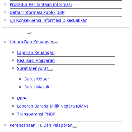
Prosedur Permintaan Informasi
Daftar Informasi Publik (DIP)
Uji Konsekuensi Informasi Dikecualikan
Kinerja
Umum Dan Keuangan
Laporan Keuangan
Realisasi Anggaran
Surat Menyurat
Surat Keluar
Surat Masuk
DIPA
Laporan Barang Milik Negara (BMN)
Transparansi PNBP
Perencanaan, TI, Dan Pelaporan