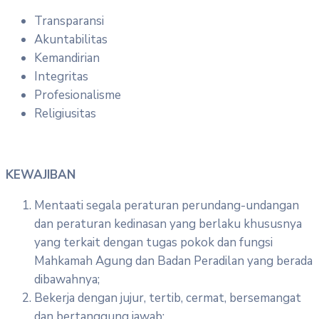
Transparansi
Akuntabilitas
Kemandirian
Integritas
Profesionalisme
Religiusitas
KEWAJIBAN
Mentaati segala peraturan perundang-undangan
dan peraturan kedinasan yang berlaku khususnya
yang terkait dengan tugas pokok dan fungsi
Mahkamah Agung dan Badan Peradilan yang berada
dibawahnya;
Bekerja dengan jujur, tertib, cermat, bersemangat
dan bertanggung jawab;