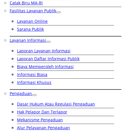
Catak Biru MA-RI
Fasilitas Layanan Publik
Layanan Online
Sarana Publik
Layanan Informasi
Laporan Layanan Informasi
Laporan Daftar Informasi Publik
Biaya Memperoleh Informasi
Informasi Biasa
Informasi Khusus
Pengaduan
Dasar Hukum Atau Regulasi Pengaduan
Hak Pelapor Dan Terlapor
Mekanisme Pengaduan
Alur Pelayanan Pengaduan