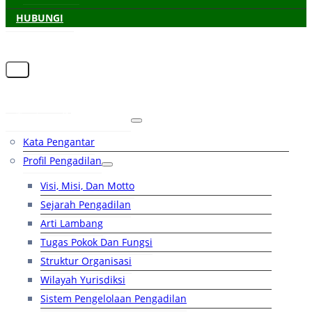
HUBUNGI
Beranda
Tentang Pengadilan
Kata Pengantar
Profil Pengadilan
Visi, Misi, Dan Motto
Sejarah Pengadilan
Arti Lambang
Tugas Pokok Dan Fungsi
Struktur Organisasi
Wilayah Yurisdiksi
Sistem Pengelolaan Pengadilan