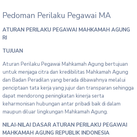
Pedoman Perilaku Pegawai MA
ATURAN PERILAKU PEGAWAI MAHKAMAH AGUNG
RI
TUJUAN
Aturan Perilaku Pegawai Mahkamah Agung bertujuan
untuk menjaga citra dan kredibilitas Mahkamah Agung
dan Badan Peradilan yang berada dibawahnya melalui
penciptaan tata kerja yang jujur dan transparan sehingga
dapat mendorong peningkatan kinerja serta
keharmonisan hubungan antar pribadi baik di dalam
maupun diluar lingkungan Mahkamah Agung.
NILAI-NILAI DASAR ATURAN PERILAKU PEGAWAI
MAHKAMAH AGUNG REPUBLIK INDONESIA