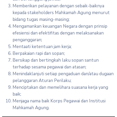
Memberikan pelayanan dengan sebaik-baiknya
kepada stakeholders Mahkamah Agung menurut
bidang tugas masing-masing;
Mengamankan keuangan Negara dengan prinsip
efesiensi dan efektifitas dengan melaksanakan
penganggaran;
Mentaati ketentuan jam kerja;
Berpakaian rapi dan sopan;
Bersikap dan bertingkah laku sopan santun
terhadap sesama pegawai dan atasan;
Menindaklanjuti setiap pengaduan dan/atau dugaan
pelanggaran Aturan Perilaku;
Menciptakan dan memelihara suasana kerja yang
baik;
Menjaga nama baik Korps Pegawai dan Institusi
Mahkamah Agung.