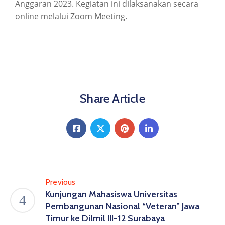
Anggaran 2023. Kegiatan ini dilaksanakan secara
online melalui Zoom Meeting.
Share Article
Previous
Kunjungan Mahasiswa Universitas
Pembangunan Nasional “Veteran” Jawa
Timur ke Dilmil III-12 Surabaya