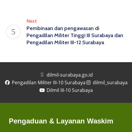
Next
Pembinaan dan pengawasan di
Pengadilan Militer Tinggi III Surabaya dan
Pengadilan Militer III-12 Surabaya
dilmil-surabaya.go.id
Pengadilan Militer III-10 Surabaya
dilmil_surabaya
Dilmil III-10 Surabaya
Pengaduan & Layanan Waskim