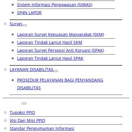
Sistem Informasi Pengawasan (SIWAS)
SP4N LAPOR
Survei
Laporan Survei Kepuasan Masyarakat (SKM)
Laporan Tindak Lanjut Hasil SKM
Laporan Survei Persepsi Anti Korupsi (SPAK)
Laporan Tindak Lanjut Hasil SPAK
LAYANAN DISABILITAS
PROSEDUR PELAYANAN BAGI PENYANDANG
DISABILITAS
PPID
Tupoksi PPID
Visi Dan Misi PPID
Standar Pengumuman Informasi