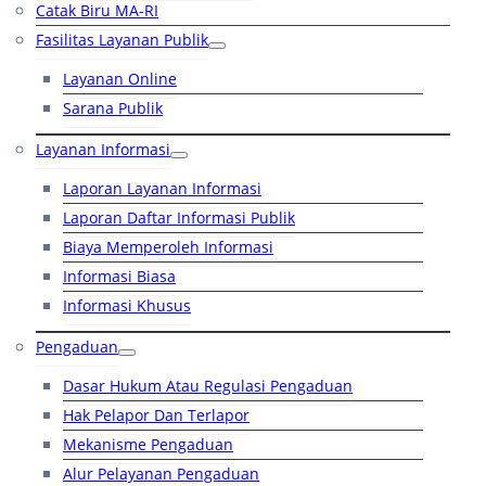
Catak Biru MA-RI
Fasilitas Layanan Publik
Layanan Online
Sarana Publik
Layanan Informasi
Laporan Layanan Informasi
Laporan Daftar Informasi Publik
Biaya Memperoleh Informasi
Informasi Biasa
Informasi Khusus
Pengaduan
Dasar Hukum Atau Regulasi Pengaduan
Hak Pelapor Dan Terlapor
Mekanisme Pengaduan
Alur Pelayanan Pengaduan