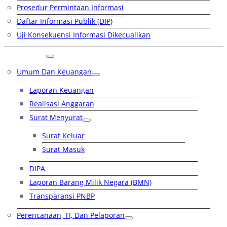
Prosedur Permintaan Informasi
Daftar Informasi Publik (DIP)
Uji Konsekuensi Informasi Dikecualikan
Kinerja
Umum Dan Keuangan
Laporan Keuangan
Realisasi Anggaran
Surat Menyurat
Surat Keluar
Surat Masuk
DIPA
Laporan Barang Milik Negara (BMN)
Transparansi PNBP
Perencanaan, TI, Dan Pelaporan