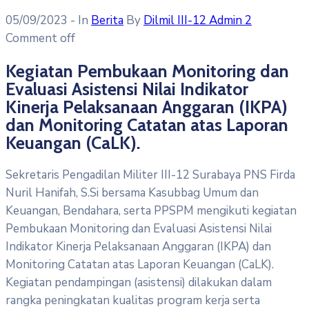
05/09/2023
- In
Berita
By
Dilmil III-12 Admin 2
Comment off
Kegiatan Pembukaan Monitoring dan
Evaluasi Asistensi Nilai Indikator
Kinerja Pelaksanaan Anggaran (IKPA)
dan Monitoring Catatan atas Laporan
Keuangan (CaLK).
Sekretaris Pengadilan Militer III-12 Surabaya PNS Firda
Nuril Hanifah, S.Si bersama Kasubbag Umum dan
Keuangan, Bendahara, serta PPSPM mengikuti kegiatan
Pembukaan Monitoring dan Evaluasi Asistensi Nilai
Indikator Kinerja Pelaksanaan Anggaran (IKPA) dan
Monitoring Catatan atas Laporan Keuangan (CaLK).
Kegiatan pendampingan (asistensi) dilakukan dalam
rangka peningkatan kualitas program kerja serta