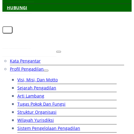
HUBUNGI
Beranda
Tentang Pengadilan
Kata Pengantar
Profil Pengadilan
Visi, Misi, Dan Motto
Sejarah Pengadilan
Arti Lambang
Tugas Pokok Dan Fungsi
Struktur Organisasi
Wilayah Yurisdiksi
Sistem Pengelolaan Pengadilan