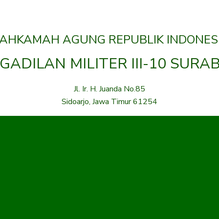
AHKAMAH AGUNG REPUBLIK INDONES
GADILAN MILITER III-10 SURA
Jl. Ir. H. Juanda No.85
Sidoarjo, Jawa Timur 61254