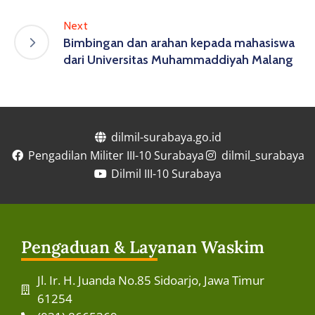
Next
Bimbingan dan arahan kepada mahasiswa
dari Universitas Muhammaddiyah Malang
dilmil-surabaya.go.id
Pengadilan Militer III-10 Surabaya
dilmil_surabaya
Dilmil III-10 Surabaya
Pengaduan & Layanan Waskim
Jl. Ir. H. Juanda No.85 Sidoarjo, Jawa Timur
61254