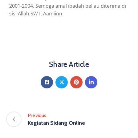
2001-2004. Semoga amal ibadah beliau diterima di
sisi Allah SWT. Aamiinn
Share Article
Previous
Kegiatan Sidang Online