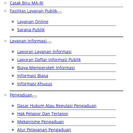
Catak Biru MA-RI
Fasilitas Layanan Publik
Layanan Online
Sarana Publik
Layanan Informasi
Laporan Layanan Informasi
Laporan Daftar Informasi Publik
Biaya Memperoleh Informasi
Informasi Biasa
Informasi Khusus
Pengaduan
Dasar Hukum Atau Regulasi Pengaduan
Hak Pelapor Dan Terlapor
Mekanisme Pengaduan
Alur Pelayanan Pengaduan