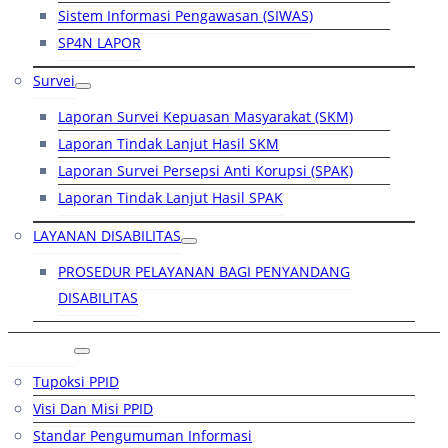
Sistem Informasi Pengawasan (SIWAS)
SP4N LAPOR
Survei
Laporan Survei Kepuasan Masyarakat (SKM)
Laporan Tindak Lanjut Hasil SKM
Laporan Survei Persepsi Anti Korupsi (SPAK)
Laporan Tindak Lanjut Hasil SPAK
LAYANAN DISABILITAS
PROSEDUR PELAYANAN BAGI PENYANDANG
DISABILITAS
PPID
Tupoksi PPID
Visi Dan Misi PPID
Standar Pengumuman Informasi