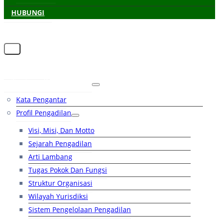
HUBUNGI
Beranda
Tentang Pengadilan
Kata Pengantar
Profil Pengadilan
Visi, Misi, Dan Motto
Sejarah Pengadilan
Arti Lambang
Tugas Pokok Dan Fungsi
Struktur Organisasi
Wilayah Yurisdiksi
Sistem Pengelolaan Pengadilan