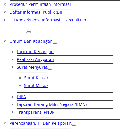
Prosedur Permintaan Informasi
Daftar Informasi Publik (DIP)
Uji Konsekuensi Informasi Dikecualikan
Kinerja
Umum Dan Keuangan
Laporan Keuangan
Realisasi Anggaran
Surat Menyurat
Surat Keluar
Surat Masuk
DIPA
Laporan Barang Milik Negara (BMN)
Transparansi PNBP
Perencanaan, TI, Dan Pelaporan