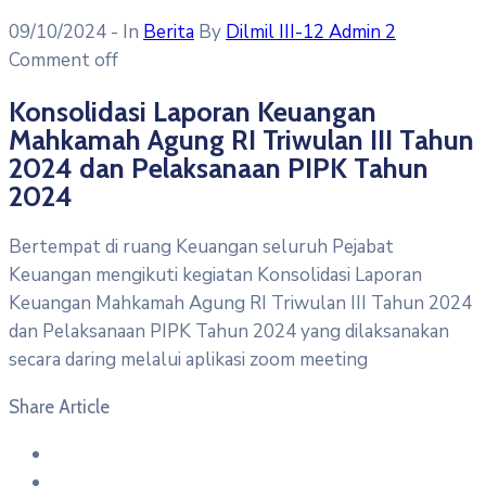
09/10/2024
- In
Berita
By
Dilmil III-12 Admin 2
Comment off
Konsolidasi Laporan Keuangan
Mahkamah Agung RI Triwulan III Tahun
2024 dan Pelaksanaan PIPK Tahun
2024
Bertempat di ruang Keuangan seluruh Pejabat
Keuangan mengikuti kegiatan Konsolidasi Laporan
Keuangan Mahkamah Agung RI Triwulan III Tahun 2024
dan Pelaksanaan PIPK Tahun 2024 yang dilaksanakan
secara daring melalui aplikasi zoom meeting
Share Article