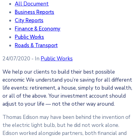
All Document
Business Reports
City Reports
Finance & Economy
Public Works
Roads & Transport
24/07/2020
- In
Public Works
We help our clients to build their best possible
economic We understand you’re saving for all different
life events: retirement, a house, simply to build wealth,
or all of the above. Your investment account should
adjust to your life — not the other way around.
Thomas Edison may have been behind the invention of
the electric light bulb, but he did not work alone.
Edison worked alongside partners, both financial and