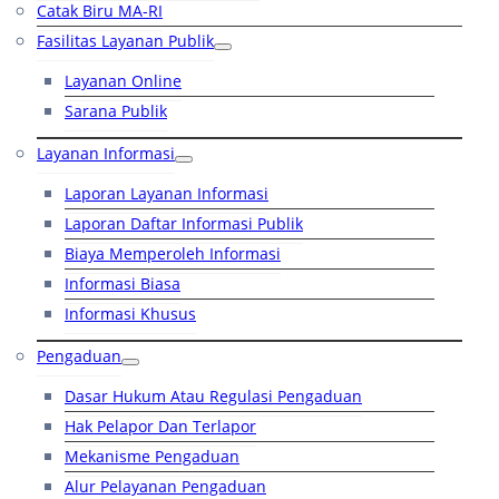
Catak Biru MA-RI
Fasilitas Layanan Publik
Layanan Online
Sarana Publik
Layanan Informasi
Laporan Layanan Informasi
Laporan Daftar Informasi Publik
Biaya Memperoleh Informasi
Informasi Biasa
Informasi Khusus
Pengaduan
Dasar Hukum Atau Regulasi Pengaduan
Hak Pelapor Dan Terlapor
Mekanisme Pengaduan
Alur Pelayanan Pengaduan