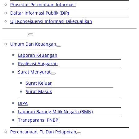
Prosedur Permintaan Informasi
Daftar Informasi Publik (DIP)
Uji Konsekuensi Informasi Dikecualikan
Kinerja
Umum Dan Keuangan
Laporan Keuangan
Realisasi Anggaran
Surat Menyurat
Surat Keluar
Surat Masuk
DIPA
Laporan Barang Milik Negara (BMN)
Transparansi PNBP
Perencanaan, TI, Dan Pelaporan