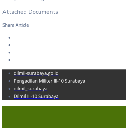
Attached Documents
Share Article
dilmil-surabaya.go.id
Pengadilan Militer III-10 Surabaya
dilmil_surabaya
Dilmil III-10 Surabaya