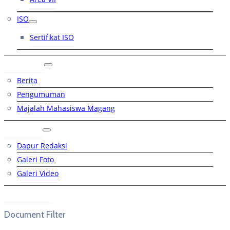
ISO
Sertifikat ISO
Artikel
Berita
Pengumuman
Majalah Mahasiswa Magang
Galeri
Dapur Redaksi
Galeri Foto
Galeri Video
Hubungi
Document Filter