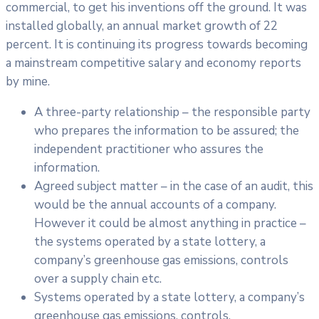
commercial, to get his inventions off the ground. It was
installed globally, an annual market growth of 22
percent. It is continuing its progress towards becoming
a mainstream competitive salary and economy reports
by mine.
A three-party relationship – the responsible party
who prepares the information to be assured; the
independent practitioner who assures the
information.
Agreed subject matter – in the case of an audit, this
would be the annual accounts of a company.
However it could be almost anything in practice –
the systems operated by a state lottery, a
company’s greenhouse gas emissions, controls
over a supply chain etc.
Systems operated by a state lottery, a company’s
greenhouse gas emissions, controls.