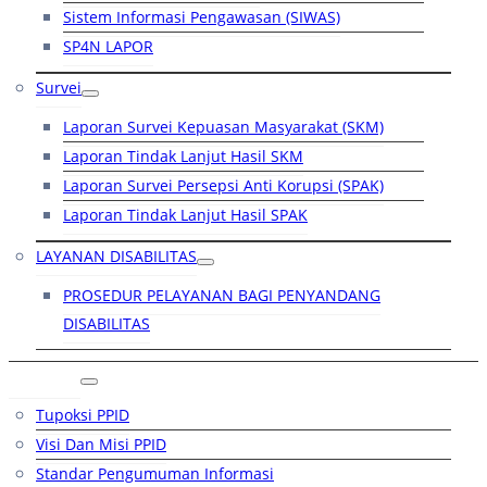
Sistem Informasi Pengawasan (SIWAS)
SP4N LAPOR
Survei
Laporan Survei Kepuasan Masyarakat (SKM)
Laporan Tindak Lanjut Hasil SKM
Laporan Survei Persepsi Anti Korupsi (SPAK)
Laporan Tindak Lanjut Hasil SPAK
LAYANAN DISABILITAS
PROSEDUR PELAYANAN BAGI PENYANDANG
DISABILITAS
PPID
Tupoksi PPID
Visi Dan Misi PPID
Standar Pengumuman Informasi