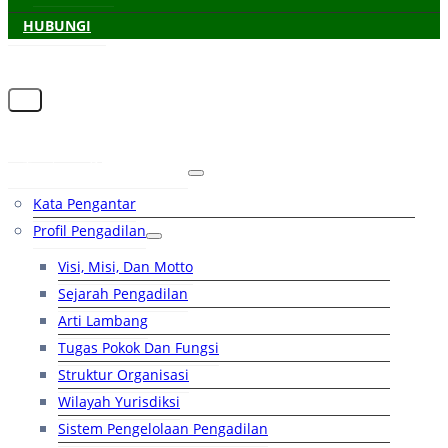
HUBUNGI
Beranda
Tentang Pengadilan
Kata Pengantar
Profil Pengadilan
Visi, Misi, Dan Motto
Sejarah Pengadilan
Arti Lambang
Tugas Pokok Dan Fungsi
Struktur Organisasi
Wilayah Yurisdiksi
Sistem Pengelolaan Pengadilan