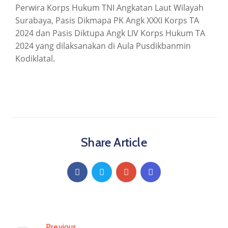
Perwira Korps Hukum TNI Angkatan Laut Wilayah
Surabaya, Pasis Dikmapa PK Angk XXXI Korps TA
2024 dan Pasis Diktupa Angk LIV Korps Hukum TA
2024 yang dilaksanakan di Aula Pusdikbanmin
Kodiklatal.
Share Article
Previous