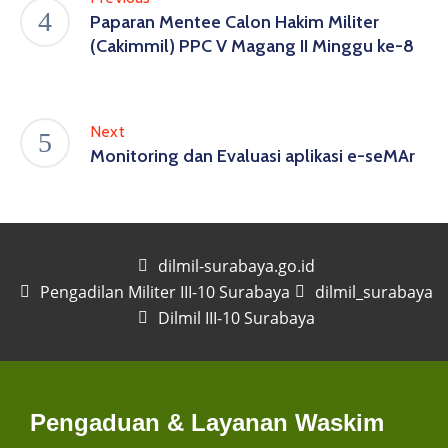
Paparan Mentee Calon Hakim Militer
(Cakimmil) PPC V Magang II Minggu ke-8
Next
Monitoring dan Evaluasi aplikasi e-seMAr
dilmil-surabaya.go.id
Pengadilan Militer III-10 Surabaya
dilmil_surabaya
Dilmil III-10 Surabaya
Pengaduan & Layanan Waskim