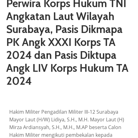
Perwira Korps Hukum TNI
Angkatan Laut Wilayah
Surabaya, Pasis Dikmapa
PK Angk XXXI Korps TA
2024 dan Pasis Diktupa
Angk LIV Korps Hukum TA
2024
Hakim Militer Pengadilan Militer III-12 Surabaya
Mayor Laut (H/W) Lidiya, S.H., M.H. Mayor Laut (H)
Mirza Ardiansyah, S.H., M.H., M.AP beserta Calon
Hakim Militer mengikuti pembekalan kepada