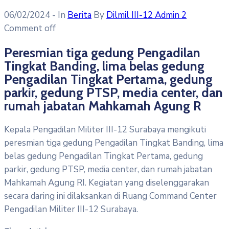
06/02/2024
- In
Berita
By
Dilmil III-12 Admin 2
Comment off
Peresmian tiga gedung Pengadilan
Tingkat Banding, lima belas gedung
Pengadilan Tingkat Pertama, gedung
parkir, gedung PTSP, media center, dan
rumah jabatan Mahkamah Agung R
Kepala Pengadilan Militer III-12 Surabaya mengikuti
peresmian tiga gedung Pengadilan Tingkat Banding, lima
belas gedung Pengadilan Tingkat Pertama, gedung
parkir, gedung PTSP, media center, dan rumah jabatan
Mahkamah Agung RI. Kegiatan yang diselenggarakan
secara daring ini dilaksankan di Ruang Command Center
Pengadilan Militer III-12 Surabaya.