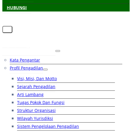
HUBUNGI
Beranda
Tentang Pengadilan
Kata Pengantar
Profil Pengadilan
Visi, Misi, Dan Motto
Sejarah Pengadilan
Arti Lambang
Tugas Pokok Dan Fungsi
Struktur Organisasi
Wilayah Yurisdiksi
Sistem Pengelolaan Pengadilan