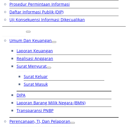
Prosedur Permintaan Informasi
Daftar Informasi Publik (DIP)
Uji Konsekuensi Informasi Dikecualikan
Kinerja
Umum Dan Keuangan
Laporan Keuangan
Realisasi Anggaran
Surat Menyurat
Surat Keluar
Surat Masuk
DIPA
Laporan Barang Milik Negara (BMN)
Transparansi PNBP
Perencanaan, TI, Dan Pelaporan