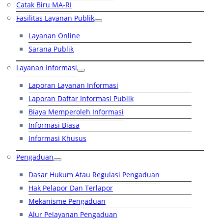
Catak Biru MA-RI
Fasilitas Layanan Publik
Layanan Online
Sarana Publik
Layanan Informasi
Laporan Layanan Informasi
Laporan Daftar Informasi Publik
Biaya Memperoleh Informasi
Informasi Biasa
Informasi Khusus
Pengaduan
Dasar Hukum Atau Regulasi Pengaduan
Hak Pelapor Dan Terlapor
Mekanisme Pengaduan
Alur Pelayanan Pengaduan