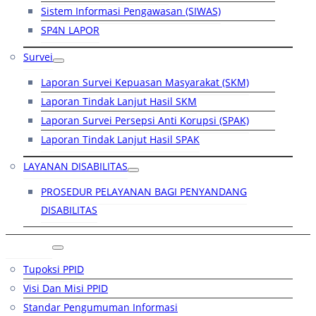
Sistem Informasi Pengawasan (SIWAS)
SP4N LAPOR
Survei
Laporan Survei Kepuasan Masyarakat (SKM)
Laporan Tindak Lanjut Hasil SKM
Laporan Survei Persepsi Anti Korupsi (SPAK)
Laporan Tindak Lanjut Hasil SPAK
LAYANAN DISABILITAS
PROSEDUR PELAYANAN BAGI PENYANDANG
DISABILITAS
PPID
Tupoksi PPID
Visi Dan Misi PPID
Standar Pengumuman Informasi