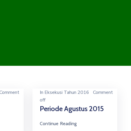
Comment
In
Eksekusi Tahun 2016
Comment
off
Periode Agustus 2015
Continue Reading