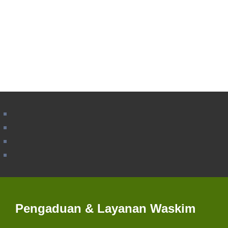
Pengaduan & Layanan Waskim