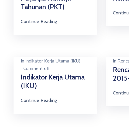
Tahunan (PKT)
Continu
Continue Reading
In
Indikator Kerja Utama (IKU)
In
Renca
Comment off
Renca
Indikator Kerja Utama
2015
(IKU)
Continu
Continue Reading