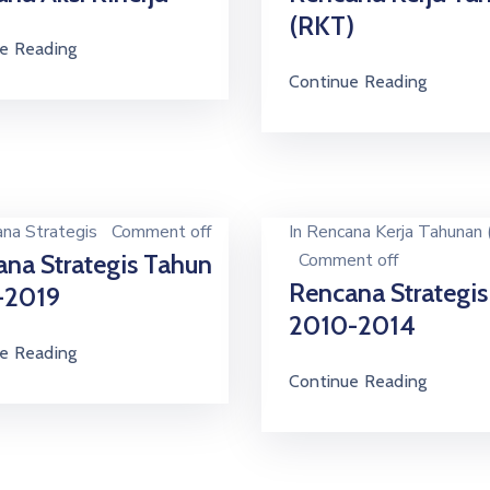
(RKT)
e Reading
Continue Reading
na Strategis
Comment off
In
Rencana Kerja Tahunan
na Strategis Tahun
Comment off
Rencana Strategi
-2019
2010-2014
e Reading
Continue Reading