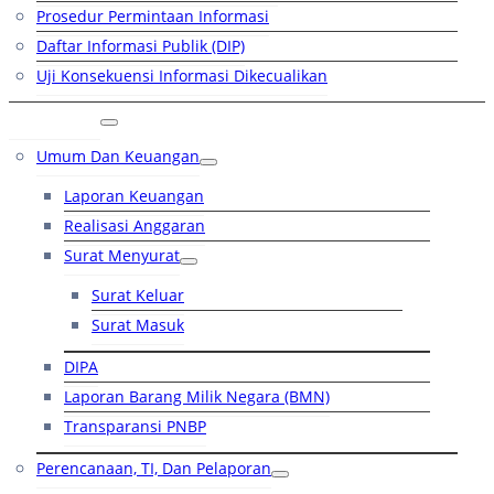
Prosedur Permintaan Informasi
Daftar Informasi Publik (DIP)
Uji Konsekuensi Informasi Dikecualikan
Kinerja
Umum Dan Keuangan
Laporan Keuangan
Realisasi Anggaran
Surat Menyurat
Surat Keluar
Surat Masuk
DIPA
Laporan Barang Milik Negara (BMN)
Transparansi PNBP
Perencanaan, TI, Dan Pelaporan