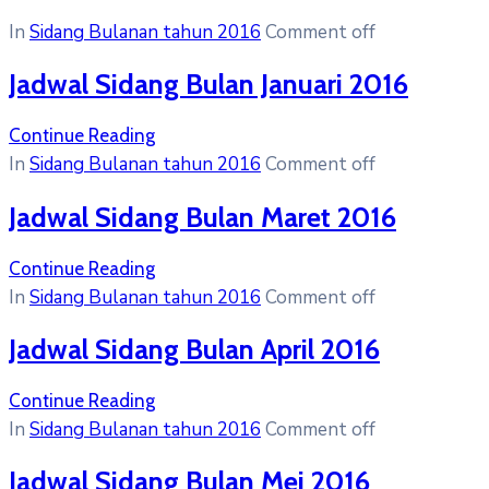
In
Sidang Bulanan tahun 2016
Comment off
Jadwal Sidang Bulan Januari 2016
Continue Reading
In
Sidang Bulanan tahun 2016
Comment off
Jadwal Sidang Bulan Maret 2016
Continue Reading
In
Sidang Bulanan tahun 2016
Comment off
Jadwal Sidang Bulan April 2016
Continue Reading
In
Sidang Bulanan tahun 2016
Comment off
Jadwal Sidang Bulan Mei 2016