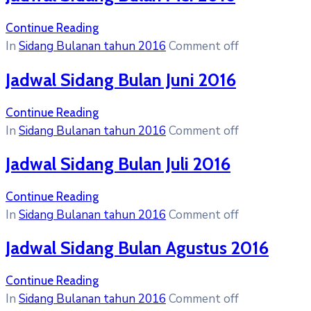
Continue Reading
In
Sidang Bulanan tahun 2016
Comment off
Jadwal Sidang Bulan Juni 2016
Continue Reading
In
Sidang Bulanan tahun 2016
Comment off
Jadwal Sidang Bulan Juli 2016
Continue Reading
In
Sidang Bulanan tahun 2016
Comment off
Jadwal Sidang Bulan Agustus 2016
Continue Reading
In
Sidang Bulanan tahun 2016
Comment off