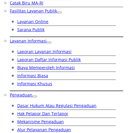
Catak Biru MA-RI
Fasilitas Layanan Publik
Layanan Online
Sarana Publik
Layanan Informasi
Laporan Layanan Informasi
Laporan Daftar Informasi Publik
Biaya Memperoleh Informasi
Informasi Biasa
Informasi Khusus
Pengaduan
Dasar Hukum Atau Regulasi Pengaduan
Hak Pelapor Dan Terlapor
Mekanisme Pengaduan
Alur Pelayanan Pengaduan