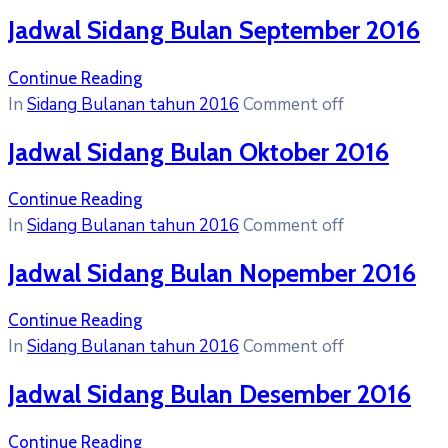
Jadwal Sidang Bulan September 2016
Continue Reading
In
Sidang Bulanan tahun 2016
Comment off
Jadwal Sidang Bulan Oktober 2016
Continue Reading
In
Sidang Bulanan tahun 2016
Comment off
Jadwal Sidang Bulan Nopember 2016
Continue Reading
In
Sidang Bulanan tahun 2016
Comment off
Jadwal Sidang Bulan Desember 2016
Continue Reading