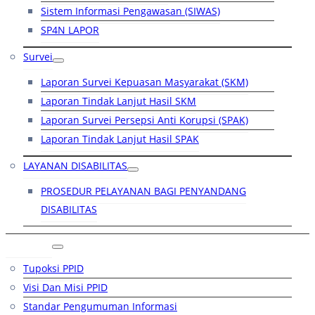
Sistem Informasi Pengawasan (SIWAS)
SP4N LAPOR
Survei
Laporan Survei Kepuasan Masyarakat (SKM)
Laporan Tindak Lanjut Hasil SKM
Laporan Survei Persepsi Anti Korupsi (SPAK)
Laporan Tindak Lanjut Hasil SPAK
LAYANAN DISABILITAS
PROSEDUR PELAYANAN BAGI PENYANDANG
DISABILITAS
PPID
Tupoksi PPID
Visi Dan Misi PPID
Standar Pengumuman Informasi