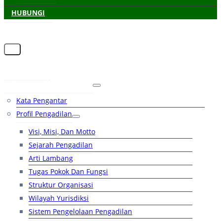
HUBUNGI
Beranda
Tentang Pengadilan
Kata Pengantar
Profil Pengadilan
Visi, Misi, Dan Motto
Sejarah Pengadilan
Arti Lambang
Tugas Pokok Dan Fungsi
Struktur Organisasi
Wilayah Yurisdiksi
Sistem Pengelolaan Pengadilan