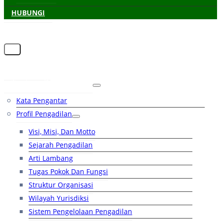
HUBUNGI
Beranda
Tentang Pengadilan
Kata Pengantar
Profil Pengadilan
Visi, Misi, Dan Motto
Sejarah Pengadilan
Arti Lambang
Tugas Pokok Dan Fungsi
Struktur Organisasi
Wilayah Yurisdiksi
Sistem Pengelolaan Pengadilan