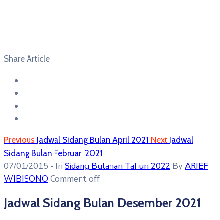
Share Article
Previous
Jadwal Sidang Bulan April 2021
Next
Jadwal
Sidang Bulan Februari 2021
07/01/2015
- In
Sidang Bulanan Tahun 2022
By
ARIEF
WIBISONO
Comment off
Jadwal Sidang Bulan Desember 2021