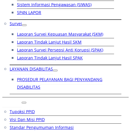
Sistem Informasi Pengawasan (SIWAS)
SP4N LAPOR
Survei
Laporan Survei Kepuasan Masyarakat (SKM)
Laporan Tindak Lanjut Hasil SKM
Laporan Survei Persepsi Anti Korupsi (SPAK)
Laporan Tindak Lanjut Hasil SPAK
LAYANAN DISABILITAS
PROSEDUR PELAYANAN BAGI PENYANDANG
DISABILITAS
PPID
Tupoksi PPID
Visi Dan Misi PPID
Standar Pengumuman Informasi