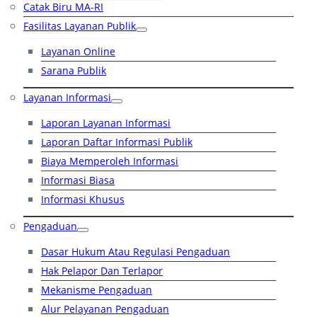
Catak Biru MA-RI
Fasilitas Layanan Publik
Layanan Online
Sarana Publik
Layanan Informasi
Laporan Layanan Informasi
Laporan Daftar Informasi Publik
Biaya Memperoleh Informasi
Informasi Biasa
Informasi Khusus
Pengaduan
Dasar Hukum Atau Regulasi Pengaduan
Hak Pelapor Dan Terlapor
Mekanisme Pengaduan
Alur Pelayanan Pengaduan