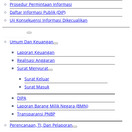
Prosedur Permintaan Informasi
Daftar Informasi Publik (DIP)
Uji Konsekuensi Informasi Dikecualikan
Kinerja
Umum Dan Keuangan
Laporan Keuangan
Realisasi Anggaran
Surat Menyurat
Surat Keluar
Surat Masuk
DIPA
Laporan Barang Milik Negara (BMN)
Transparansi PNBP
Perencanaan, TI, Dan Pelaporan