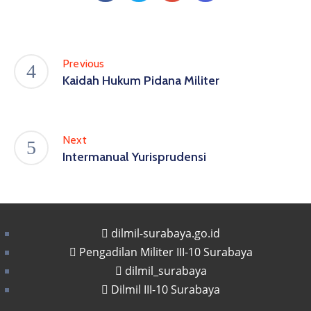
Previous
Kaidah Hukum Pidana Militer
Next
Intermanual Yurisprudensi
dilmil-surabaya.go.id
Pengadilan Militer III-10 Surabaya
dilmil_surabaya
Dilmil III-10 Surabaya