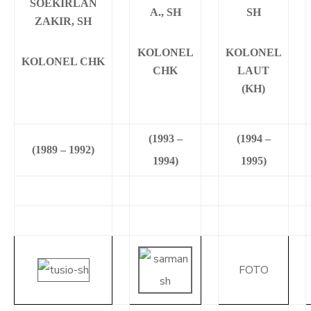
SOEKIRLAN
A., SH
SH
ZAKIR, SH
KOLONEL
KOLONEL
KOLONEL CHK
CHK
LAUT
(KH)
(1993 –
(1994 –
(1989 – 1992)
1994)
1995)
FOTO