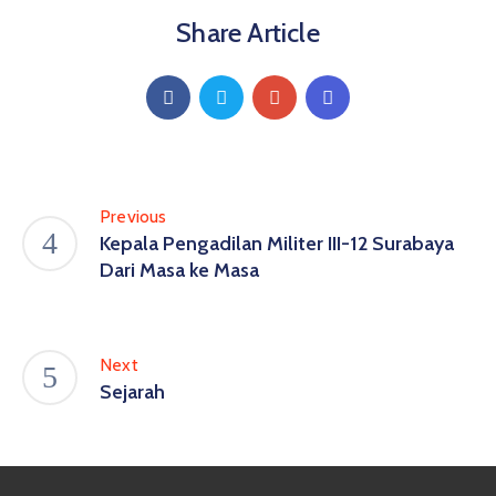
Share Article
Previous
Kepala Pengadilan Militer III-12 Surabaya
Dari Masa ke Masa
Next
Sejarah