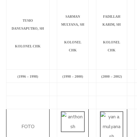
SARMAN
FADILLAH
TUSIO
MULYANA, SH
KARIM, SH
DANUSAPUTRO, SH
KOLONEL
KOLONEL
KOLONEL CHK
CHK
CHK
(1996 – 1998)
(1998 – 2000)
(2000 – 2002)
FOTO