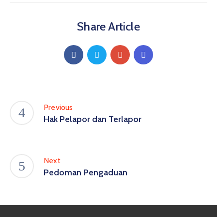
Share Article
Previous
Hak Pelapor dan Terlapor
Next
Pedoman Pengaduan