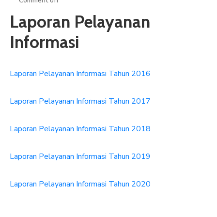
Comment off
ARTIKEL
Laporan Pelayanan
GALERI
Informasi
HUBUNGI
Laporan Pelayanan Informasi Tahun 2016
Laporan Pelayanan Informasi Tahun 2017
Laporan Pelayanan Informasi Tahun 2018
Laporan Pelayanan Informasi Tahun 2019
Laporan Pelayanan Informasi Tahun 2020