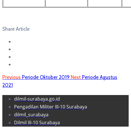
Share Article
Previous
Periode Oktober 2019
Next
Periode Agustus
2021
dilmil-surabaya.go.id
Pengadilan Militer III-10 Surabaya
dilmil_surabaya
Dilmil III-10 Surabaya