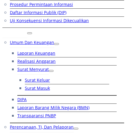
Prosedur Permintaan Informasi
Daftar Informasi Publik (DIP)
Uji Konsekuensi Informasi Dikecualikan
Kinerja
Umum Dan Keuangan
Laporan Keuangan
Realisasi Anggaran
Surat Menyurat
Surat Keluar
Surat Masuk
DIPA
Laporan Barang Milik Negara (BMN)
Transparansi PNBP
Perencanaan, TI, Dan Pelaporan