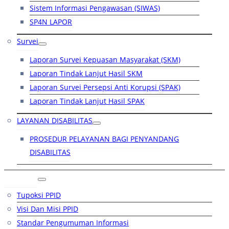
Sistem Informasi Pengawasan (SIWAS)
SP4N LAPOR
Survei
Laporan Survei Kepuasan Masyarakat (SKM)
Laporan Tindak Lanjut Hasil SKM
Laporan Survei Persepsi Anti Korupsi (SPAK)
Laporan Tindak Lanjut Hasil SPAK
LAYANAN DISABILITAS
PROSEDUR PELAYANAN BAGI PENYANDANG
DISABILITAS
PPID
Tupoksi PPID
Visi Dan Misi PPID
Standar Pengumuman Informasi