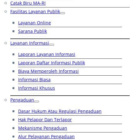
Catak Biru MA-RI
Fasilitas Layanan Publik
Layanan Online
Sarana Publik
Layanan Informasi
Laporan Layanan Informasi
Laporan Daftar Informasi Publik
Biaya Memperoleh Informasi
Informasi Biasa
Informasi Khusus
Pengaduan
Dasar Hukum Atau Regulasi Pengaduan
Hak Pelapor Dan Terlapor
Mekanisme Pengaduan
Alur Pelayanan Pengaduan