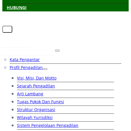
HUBUNGI
Beranda
Tentang Pengadilan
Kata Pengantar
Profil Pengadilan
Visi, Misi, Dan Motto
Sejarah Pengadilan
Arti Lambang
Tugas Pokok Dan Fungsi
Struktur Organisasi
Wilayah Yurisdiksi
Sistem Pengelolaan Pengadilan