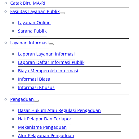
Catak Biru MA-RI
Fasilitas Layanan Publik
Layanan Online
Sarana Publik
Layanan Informasi
Laporan Layanan Informasi
Laporan Daftar Informasi Publik
Biaya Memperoleh Informasi
Informasi Biasa
Informasi Khusus
Pengaduan
Dasar Hukum Atau Regulasi Pengaduan
Hak Pelapor Dan Terlapor
Mekanisme Pengaduan
Alur Pelayanan Pengaduan