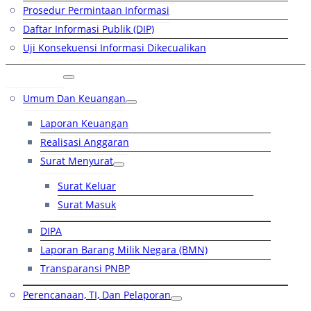
Prosedur Permintaan Informasi
Daftar Informasi Publik (DIP)
Uji Konsekuensi Informasi Dikecualikan
Kinerja
Umum Dan Keuangan
Laporan Keuangan
Realisasi Anggaran
Surat Menyurat
Surat Keluar
Surat Masuk
DIPA
Laporan Barang Milik Negara (BMN)
Transparansi PNBP
Perencanaan, TI, Dan Pelaporan