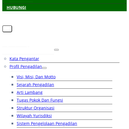
HUBUNGI
Beranda
Tentang Pengadilan
Kata Pengantar
Profil Pengadilan
Visi, Misi, Dan Motto
Sejarah Pengadilan
Arti Lambang
Tugas Pokok Dan Fungsi
Struktur Organisasi
Wilayah Yurisdiksi
Sistem Pengelolaan Pengadilan