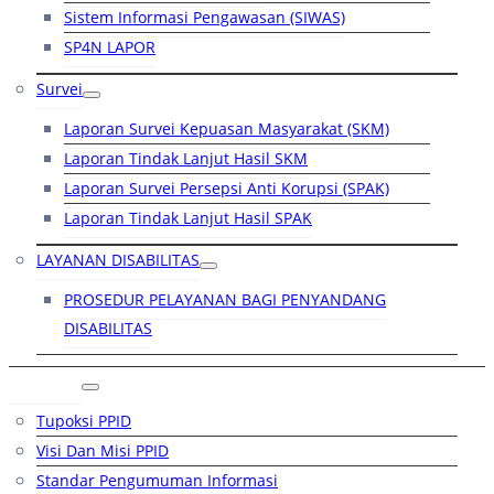
Sistem Informasi Pengawasan (SIWAS)
SP4N LAPOR
Survei
Laporan Survei Kepuasan Masyarakat (SKM)
Laporan Tindak Lanjut Hasil SKM
Laporan Survei Persepsi Anti Korupsi (SPAK)
Laporan Tindak Lanjut Hasil SPAK
LAYANAN DISABILITAS
PROSEDUR PELAYANAN BAGI PENYANDANG
DISABILITAS
PPID
Tupoksi PPID
Visi Dan Misi PPID
Standar Pengumuman Informasi